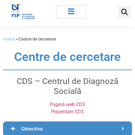
Acasă
»
Centre de cercetare
Centre de cercetare
CDS – Centrul de Diagnoză
Socială
Pagină web CDS
Prezentare CDS
Obiective