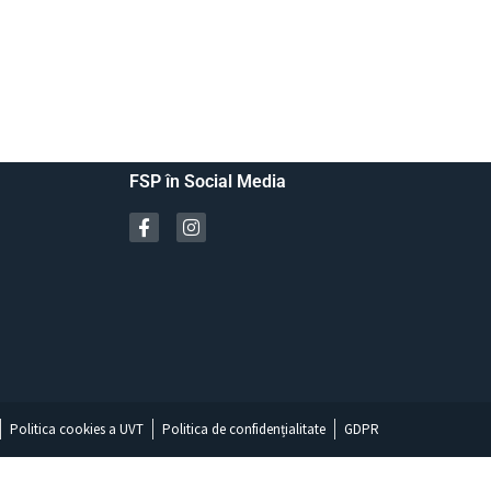
FSP în Social Media
Politica cookies a UVT
Politica de confidențialitate
GDPR