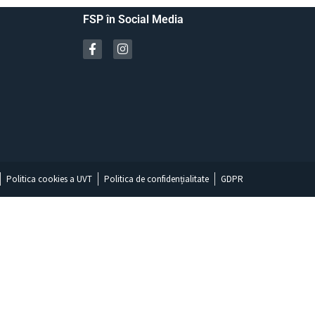
FSP în Social Media
Politica cookies a UVT
Politica de confidențialitate
GDPR