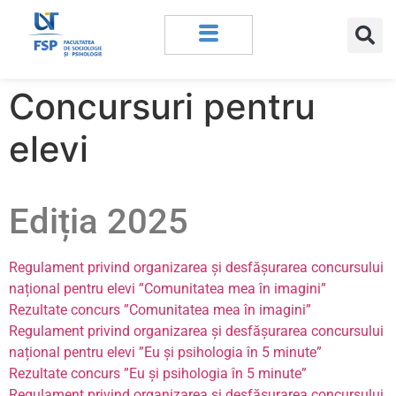
Concursuri pentru
elevi
Ediția 2025
Regulament privind organizarea și desfășurarea concursului
național pentru elevi ”Comunitatea mea în imagini”
Rezultate concurs ”Comunitatea mea în imagini”
Regulament privind organizarea și desfășurarea concursului
național pentru elevi ”Eu și psihologia în 5 minute”
Rezultate concurs ”Eu și psihologia în 5 minute”
Regulament privind organizarea și desfășurarea concursului