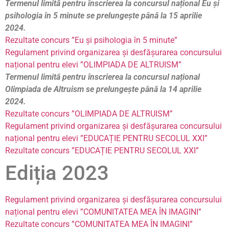
Termenul limită pentru înscrierea la concursul național Eu și
psihologia în 5 minute se prelungește până la 15 aprilie
2024.
Rezultate concurs ”Eu și psihologia în 5 minute”
Regulament privind organizarea și desfășurarea concursului
național pentru elevi ”OLIMPIADA DE ALTRUISM”
Termenul limită pentru înscrierea la concursul național
Olimpiada de Altruism se prelungește până la 14 aprilie
2024.
Rezultate concurs ”OLIMPIADA DE ALTRUISM”
Regulament privind organizarea și desfășurarea concursului
național pentru elevi ”EDUCAȚIE PENTRU SECOLUL XXI”
Rezultate concurs ”EDUCAȚIE PENTRU SECOLUL XXI”
Ediția 2023
Regulament privind organizarea și desfășurarea concursului
național pentru elevi ”COMUNITATEA MEA ÎN IMAGINI”
Rezultate concurs ”COMUNITATEA MEA ÎN IMAGINI”