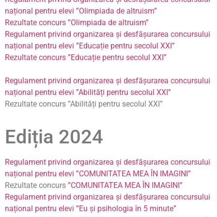
național pentru elevi ”Olimpiada de altruism”
Rezultate concurs ”Olimpiada de altruism”
Regulament privind organizarea și desfășurarea concursului
național pentru elevi ”Educație pentru secolul XXI”
Rezultate concurs ”Educație pentru secolul XXI”
Regulament privind organizarea și desfășurarea concursului
național pentru elevi ”Abilități pentru secolul XXI”
Rezultate concurs ”Abilități pentru secolul XXI”
Ediția 2024
Regulament privind organizarea și desfășurarea concursului
național pentru elevi ”COMUNITATEA MEA ÎN IMAGINI”
Rezultate concurs
”COMUNITATEA MEA ÎN IMAGINI”
Regulament privind organizarea și desfășurarea concursului
național pentru elevi ”Eu și psihologia în 5 minute”