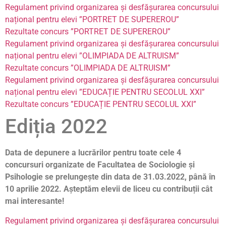
Regulament privind organizarea și desfășurarea concursului
național pentru elevi ”PORTRET DE SUPEREROU”
Rezultate concurs ”PORTRET DE SUPEREROU”
Regulament privind organizarea și desfășurarea concursului
național pentru elevi ”OLIMPIADA DE ALTRUISM”
Rezultate concurs ”OLIMPIADA DE ALTRUISM”
Regulament privind organizarea și desfășurarea concursului
național pentru elevi ”EDUCAȚIE PENTRU SECOLUL XXI”
Rezultate concurs ”EDUCAȚIE PENTRU SECOLUL XXI”
Ediția 2022
Data de depunere a lucrărilor pentru toate cele 4
concursuri organizate de Facultatea de Sociologie și
Psihologie se prelungește din data de 31.03.2022, până în
10 aprilie 2022. Așteptăm elevii de liceu cu contribuții cât
mai interesante!
Regulament privind organizarea și desfășurarea concursului